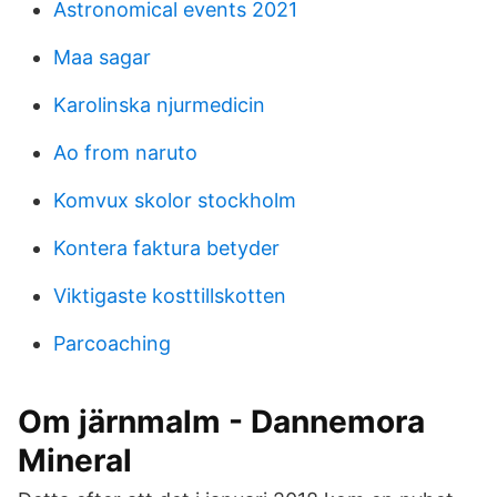
Astronomical events 2021
Maa sagar
Karolinska njurmedicin
Ao from naruto
Komvux skolor stockholm
Kontera faktura betyder
Viktigaste kosttillskotten
Parcoaching
Om järnmalm - Dannemora
Mineral