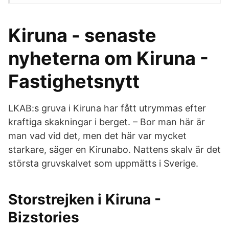
Kiruna - senaste
nyheterna om Kiruna -
Fastighetsnytt
LKAB:s gruva i Kiruna har fått utrymmas efter
kraftiga skakningar i berget. – Bor man här är
man vad vid det, men det här var mycket
starkare, säger en Kirunabo. Nattens skalv är det
största gruvskalvet som uppmätts i Sverige.
Storstrejken i Kiruna -
Bizstories