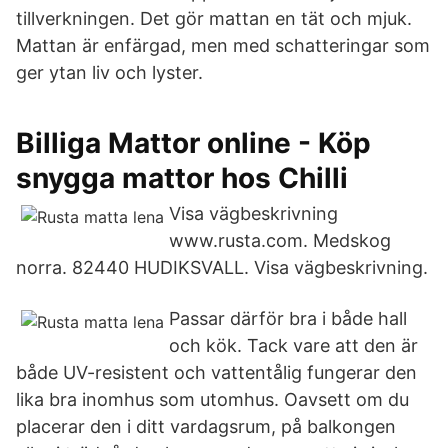
tillverkningen. Det gör mattan en tät och mjuk.
Mattan är enfärgad, men med schatteringar som
ger ytan liv och lyster.
Billiga Mattor online - Köp
snygga mattor hos Chilli
Visa vägbeskrivning
www.rusta.com. Medskog
norra. 82440 HUDIKSVALL. Visa vägbeskrivning.
Passar därför bra i både hall
och kök. Tack vare att den är
både UV-resistent och vattentålig fungerar den
lika bra inomhus som utomhus. Oavsett om du
placerar den i ditt vardagsrum, på balkongen