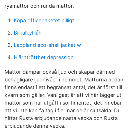
ryamattor och runda mattor.
Köpa officepaketet billigt
Bilkalkyl lån
Lappland eco-shell jacket w
Hjärntrötthet depression
Mattor dämpar också ljud och skapar därmed
behagligare ljudnivåer i hemmet. Mattorna nedan
finns endast i ett begränsat antal, det är först till
kvarn som gäller. Vanligast är att vi här lägger ut
mattor som har utgått i sortimentet, det innebär
att vi inte kan få tag i fler när de är slutsålda. Du
hittar Rusta erbjudande nästa vecka och Rusta
erbjudande denna vecka.