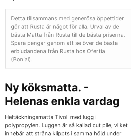
Detta tillsammans med generösa öppettider
gör att Rusta är något för alla. Urval av de
bästa Matta från Rusta till de bästa priserna.
Spara pengar genom att se över de bästa
erbjudandena från Rusta hos Ofertia
(Bonial).
Ny köksmatta. -
Helenas enkla vardag
Heltäckningsmatta Tivoli med lugg i
polypropylen. Luggen är så kallad cut pile, vilket
innebär att stråna klippts i samma höjd under