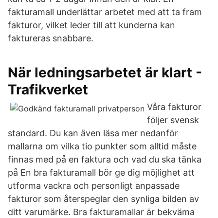
fakturamall underlättar arbetet med att ta fram
fakturor, vilket leder till att kunderna kan
faktureras snabbare.
När ledningsarbetet är klart -
Trafikverket
Våra fakturor
följer svensk
standard. Du kan även läsa mer nedanför
mallarna om vilka tio punkter som alltid måste
finnas med på en faktura och vad du ska tänka
på En bra fakturamall bör ge dig möjlighet att
utforma vackra och personligt anpassade
fakturor som återspeglar den synliga bilden av
ditt varumärke. Bra fakturamallar är bekväma