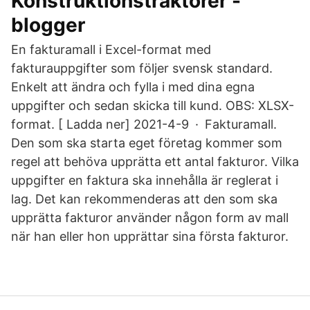
Konstruktionstraktorer -
blogger
En fakturamall i Excel-format med
fakturauppgifter som följer svensk standard.
Enkelt att ändra och fylla i med dina egna
uppgifter och sedan skicka till kund. OBS: XLSX-
format. [ Ladda ner] 2021-4-9 · Fakturamall.
Den som ska starta eget företag kommer som
regel att behöva upprätta ett antal fakturor. Vilka
uppgifter en faktura ska innehålla är reglerat i
lag. Det kan rekommenderas att den som ska
upprätta fakturor använder någon form av mall
när han eller hon upprättar sina första fakturor.