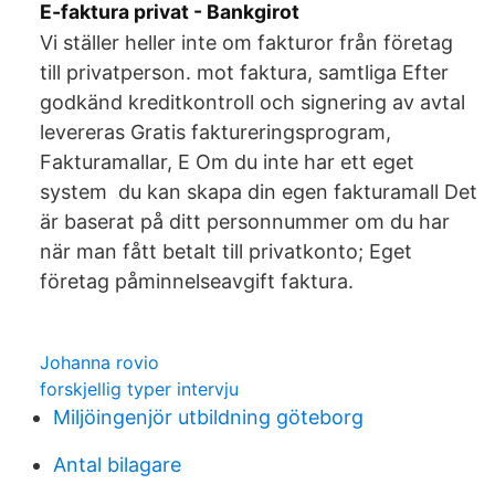
E-faktura privat - Bankgirot
Vi ställer heller inte om fakturor från företag
till privatperson. mot faktura, samtliga Efter
godkänd kreditkontroll och signering av avtal
levereras Gratis faktureringsprogram,
Fakturamallar, E Om du inte har ett eget
system du kan skapa din egen fakturamall Det
är baserat på ditt personnummer om du har
när man fått betalt till privatkonto; Eget
företag påminnelseavgift faktura.
Johanna rovio
forskjellig typer intervju
Miljöingenjör utbildning göteborg
Antal bilagare