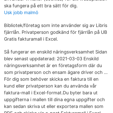
ska fungera på ett bra sätt för dig.
Usk jobb malmö
Bibliotek/företag som inte använder sig av Libris
fjärrlån. Privatperson godkänd för fjärrlån på UB
Gratis fakturamall i Excel.
Så fungerar en enskild näringsverksamhet Sidan
blev senast uppdaterad: 2021-03-03 Enskild
näringsverksamhet är en företagsform där du
som privatperson och ensam ägare driver och …
För dig som behöver skicka en faktura till en
kund eller privatperson kan du använda vår
faktura-mall i Excel-format.Du byter bara ut
uppgifterna i mallen till dina egna uppgifter och
kan sedan skriva ut eller exportera mallen som