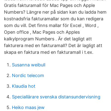
Gratis fakturamall för Mac Pages och Apple
Numbers? Längre ner på sidan kan du ladda hem
kostnadsfria fakturamallar som du kan redigera
som du vill. Det finns mallar för Excel , Word ,
Open office , Mac Pages och Apples
kalkylprogram Numbers . Är det lagligt att
fakturera med en fakturamall? Det är lagligt att
skapa en faktura med en fakturamall i t.ex.
Susanna weibull
Nordic telecom
Klaudia hot
Speciallärare svenska distansundervisning
Heiko maas jew