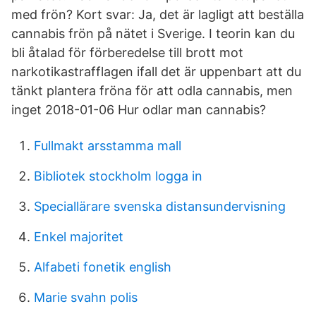
med frön? Kort svar: Ja, det är lagligt att beställa
cannabis frön på nätet i Sverige. I teorin kan du
bli åtalad för förberedelse till brott mot
narkotikastrafflagen ifall det är uppenbart att du
tänkt plantera fröna för att odla cannabis, men
inget 2018-01-06 Hur odlar man cannabis?
Fullmakt arsstamma mall
Bibliotek stockholm logga in
Speciallärare svenska distansundervisning
Enkel majoritet
Alfabeti fonetik english
Marie svahn polis